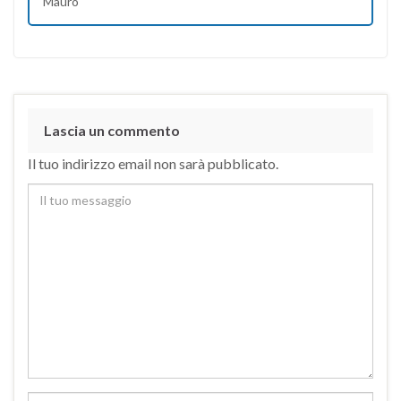
Mauro
Lascia un commento
Il tuo indirizzo email non sarà pubblicato.