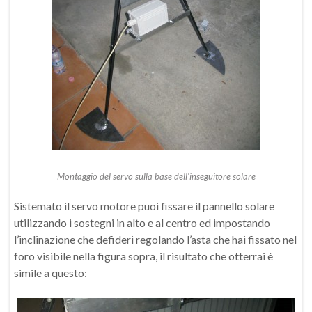
Montaggio del servo sulla base dell'inseguitore solare
Sistemato il servo motore puoi fissare il pannello solare
utilizzando i sostegni in alto e al centro ed impostando
l’inclinazione che defideri regolando l’asta che hai fissato nel
foro visibile nella figura sopra, il risultato che otterrai è
simile a questo: