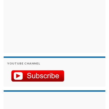
YOUTUBE CHANNEL