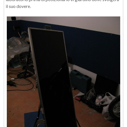
il suo dovere.