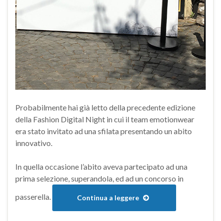
Probabilmente hai già letto della precedente edizione
della Fashion Digital Night in cui il team emotionwear
era stato invitato ad una sfilata presentando un abito
innovativo.
In quella occasione l’abito aveva partecipato ad una
prima selezione, superandola, ed ad un concorso in
passerella.
Continua a leggere