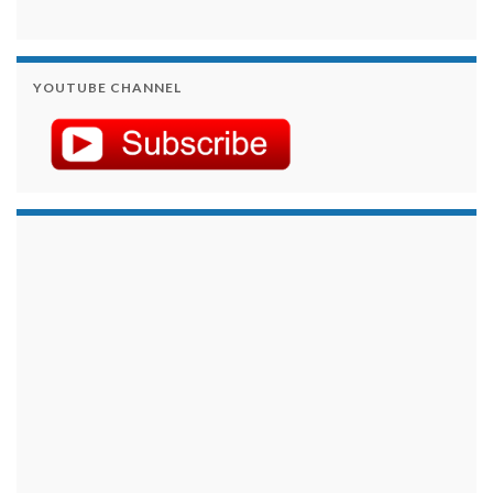
YOUTUBE CHANNEL