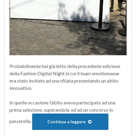
Probabilmente hai già letto della precedente edizione
della Fashion Digital Night in cui il team emotionwear
era stato invitato ad una sfilata presentando un abito
innovativo.
In quella occasione l’abito aveva partecipato ad una
prima selezione, superandola, ed ad un concorso in
passerella.
Continua a leggere