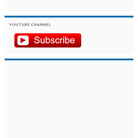
YOUTUBE CHANNEL