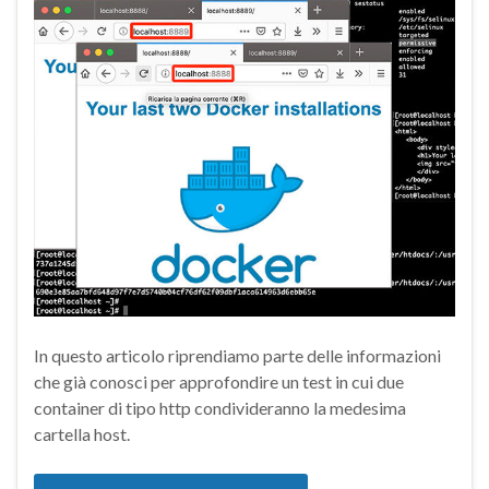
In questo articolo riprendiamo parte delle informazioni
che già conosci per approfondire un test in cui due
container di tipo http condivideranno la medesima
cartella host.