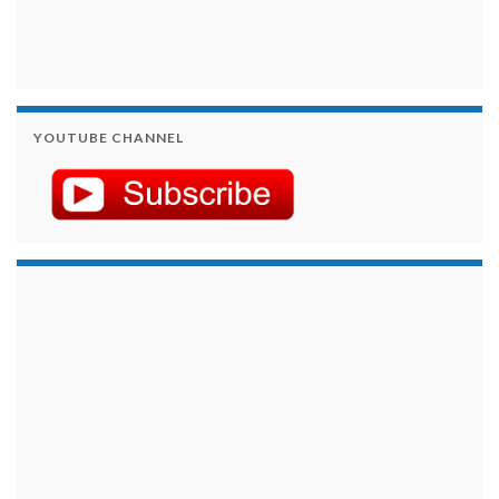
YOUTUBE CHANNEL