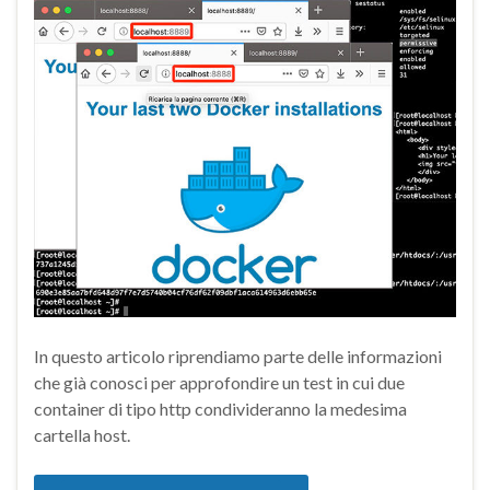
In questo articolo riprendiamo parte delle informazioni
che già conosci per approfondire un test in cui due
container di tipo http condivideranno la medesima
cartella host.