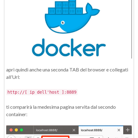
apri quindi anche una seconda TAB del browser e collegati
all’Url:
http://[ ip dell'host ]:8889
ti comparirà la medesima pagina servita dal secondo
container: