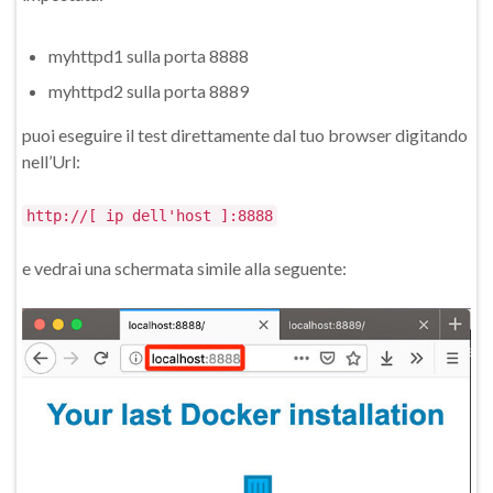
myhttpd1 sulla porta 8888
myhttpd2 sulla porta 8889
puoi eseguire il test direttamente dal tuo browser digitando
nell’Url:
http://[ ip dell'host ]:8888
e vedrai una schermata simile alla seguente: