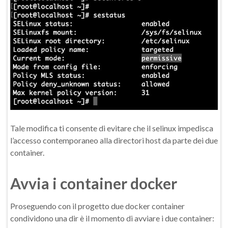
Tale modifica ti consente di evitare che il selinux impedisca
l’accesso contemporaneo alla directori host da parte dei due
container.
Avvia i container docker
Proseguendo con il progetto due docker container
condividono una dir è il momento di avviare i due container: