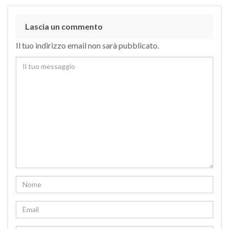
Lascia un commento
Il tuo indirizzo email non sarà pubblicato.