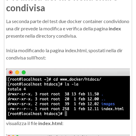
condivisa
La seconda parte del test due docker container condividono
una dir prevede la modifica e verifica della pagina
index
presente nella directory condivisa.
Inizia modificando la pagina index.html, spostati nella dir
condivisa sulll’host:
visualizza il file
index.html
: