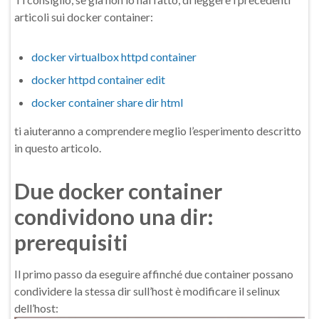
articoli sui docker container:
docker virtualbox httpd container
docker httpd container edit
docker container share dir html
ti aiuteranno a comprendere meglio l’esperimento descritto
in questo articolo.
Due docker container
condividono una dir:
prerequisiti
Il primo passo da eseguire affinché due container possano
condividere la stessa dir sull’host è modificare il selinux
dell’host: