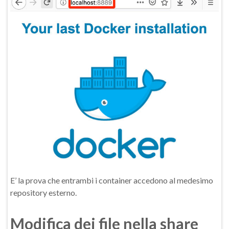
E’ la prova che entrambi i container accedono al medesimo
repository esterno.
Modifica dei file nella share