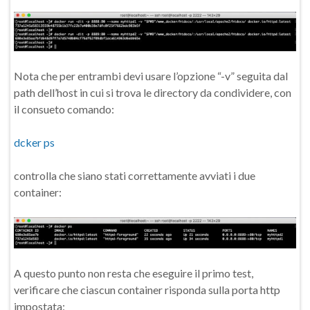
Nota che per entrambi devi usare l’opzione “-v” seguita dal
path dell’host in cui si trova le directory da condividere, con
il consueto comando:
dcker ps
controlla che siano stati correttamente avviati i due
container:
A questo punto non resta che eseguire il primo test,
verificare che ciascun container risponda sulla porta http
impostata: