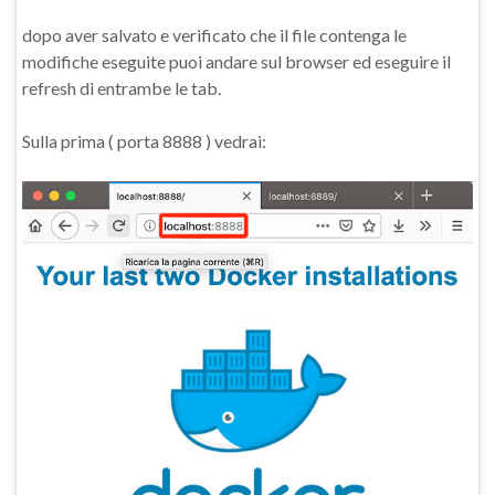
dopo aver salvato e verificato che il file contenga le
modifiche eseguite puoi andare sul browser ed eseguire il
refresh di entrambe le tab.
Sulla prima ( porta 8888 ) vedrai: