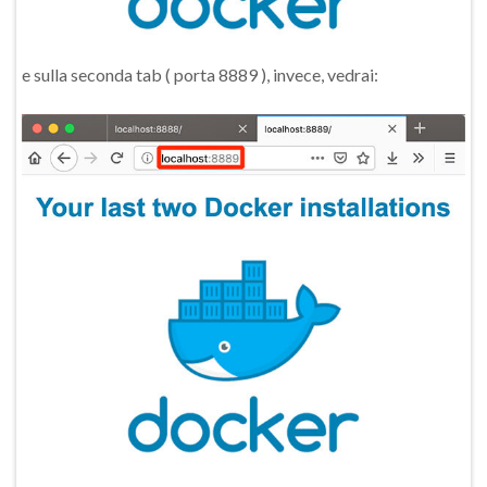
e sulla seconda tab ( porta 8889 ), invece, vedrai: