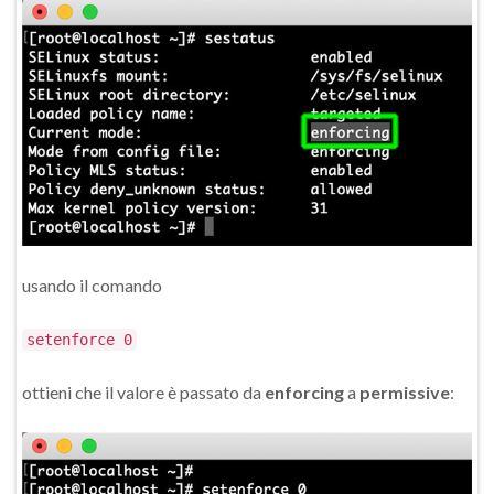
usando il comando
setenforce 0
ottieni che il valore è passato da
enforcing
a
permissive
: