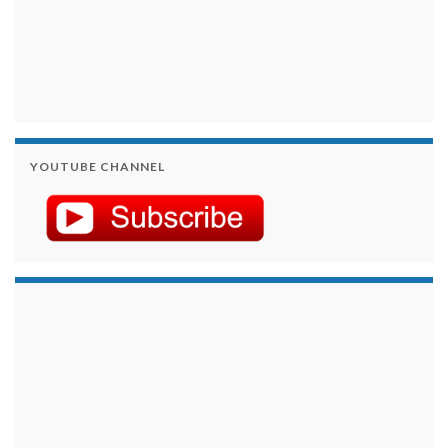
YOUTUBE CHANNEL