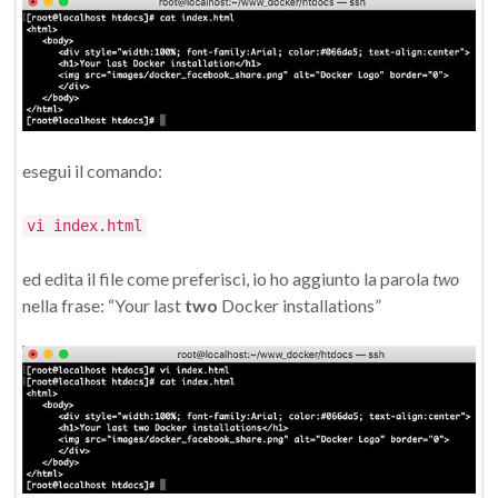
esegui il comando:
vi index.html
ed edita il file come preferisci, io ho aggiunto la parola
two
nella frase: “Your last
two
Docker installations”