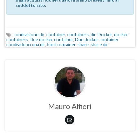
suddetto sito.
condivisione dir
,
container
,
containers
,
dir
,
Docker
,
docker
containers
,
Due docker container
,
Due docker container
condividono una dir
,
html container
,
share
,
share dir
Mauro Alfieri