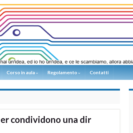
Corso in aula
Regolamento
Contatti
er condividono una dir