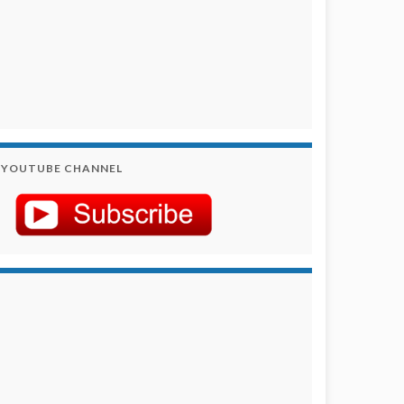
YOUTUBE CHANNEL