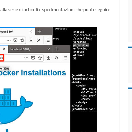
la serie di articoli e sperimentazioni che puoi eseguire