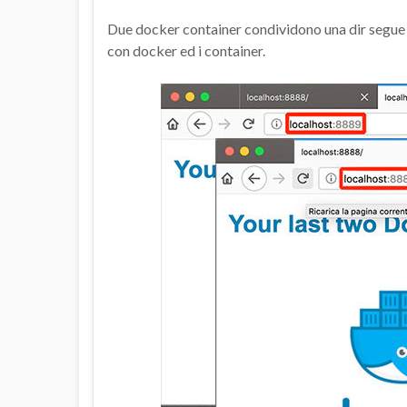
Due docker container condividono una dir segue al
con docker ed i container.