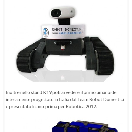
Inoltre nello stand K19 potrai vedere il primo umanoide
interamente progettato in Italia dal Team Robot Domestici
e presentato in anteprima per Robotica 2012: