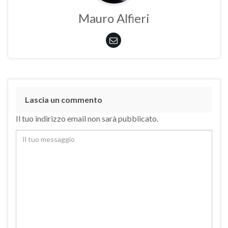
Mauro Alfieri
Lascia un commento
Il tuo indirizzo email non sarà pubblicato.