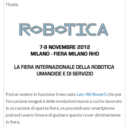
l’Italia.
Potrai vedere in funzione il neo nato
Leo-Wi Rover5
che per
l’occasione eseguirà delle evoluzioni nuove a cui ho lavorato
in occasione di questa fiera, se possiedi uno smartphone
potresti avere l’onore di guidare questo rover direttamente
in fiera.