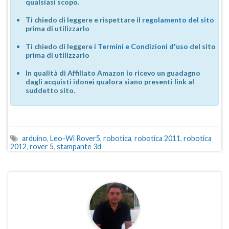
qualsiasi scopo.
Ti chiedo di leggere e rispettare il
regolamento del sito
prima di utilizzarlo
Ti chiedo di leggere i
Termini e Condizioni d'uso
del sito
prima di utilizzarlo
In qualità di Affiliato Amazon io ricevo un guadagno
dagli acquisti idonei qualora siano presenti link al
suddetto sito.
arduino
,
Leo-Wi Rover5
,
robotica
,
robotica 2011
,
robotica
2012
,
rover 5
,
stampante 3d