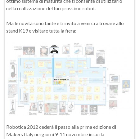
ottimo sistema di maturità che ti consente di utilizzarlo
nella realizzazione del tuo prossimo robot.
Ma le novità sono tante e ti invito a venirci a trovare allo
stand K19 e visitare tutta la fiera:
Robotica 2012 cederà il passo alla prima edizione di
Makers Italy nei giorni 9-11 novembre in cui la