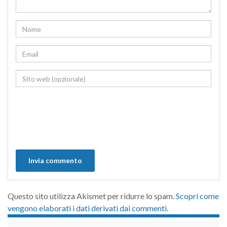
Questo sito utilizza Akismet per ridurre lo spam.
Scopri come
vengono elaborati i dati derivati dai commenti
.