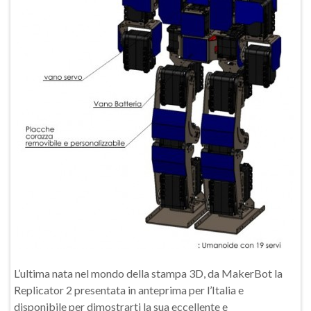
L’ultima nata nel mondo della stampa 3D, da MakerBot la
Replicator 2 presentata in anteprima per l’Italia e
disponibile per dimostrarti la sua eccellente e