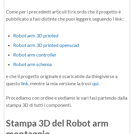
Come per i precedenti articoli ti ricordo che il progetto è
pubblicato a fasi distinte che puoi leggere seguendo i link:
Robot arm 3D printed
Robot arm 3D printed openscad
Robot arm controller
Robot arm schema
e che il progetto originale è scaricabile da thingiverse a
questo
link
, mentre la mia versione la trovi
qui
.
Procediamo con ordine e vediamo le vari fasi partendo dalla
stampa 3D di tutti i componenti.
Stampa 3D del Robot arm
montaggio