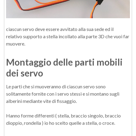
ciascun servo deve essere avvitato alla sua sede ed il
relativo supporto a stella incollato alla parte 3D che vuoi far
muovere.
Montaggio delle parti mobili
dei servo
Le parti che si muoveranno di ciascun servo sono
solitamente fornite con i servo stessi e si montano sugli
alberini mediante vite di fissaggio.
Hanno forme differenti ( stella, braccio singolo, braccio
dioppio, rondella ) io ho scelto quelle a stella, o croce.