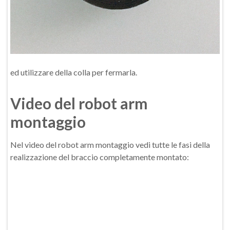
ed utilizzare della colla per fermarla.
Video del robot arm
montaggio
Nel video del robot arm montaggio vedi tutte le fasi della
realizzazione del braccio completamente montato: