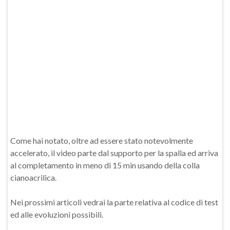
Come hai notato, oltre ad essere stato notevolmente
accelerato, il video parte dal supporto per la spalla ed arriva
al completamento in meno di 15 min usando della colla
cianoacrilica.
Nei prossimi articoli vedrai la parte relativa al codice di test
ed alle evoluzioni possibili.