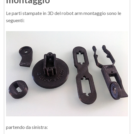
Le parti stampate in 3D del robot arm montaggio sono le
seguenti:
partendo da sinistra: