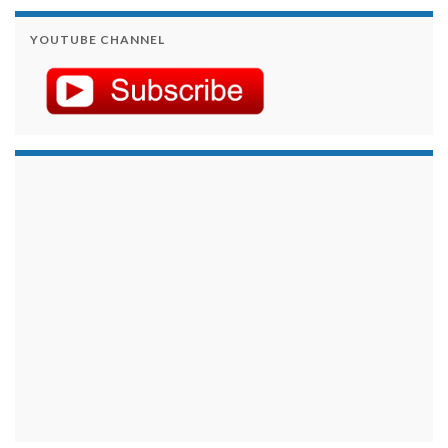
YOUTUBE CHANNEL