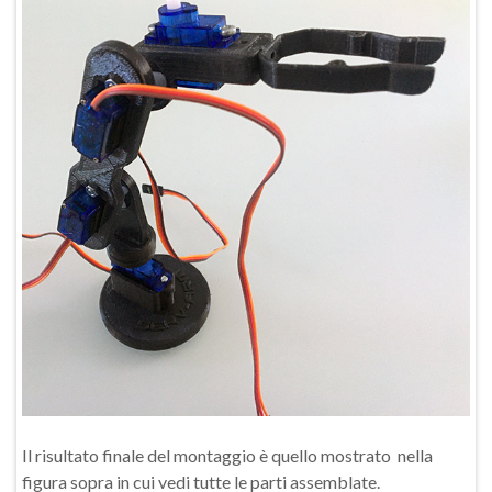
Il risultato finale del montaggio è quello mostrato nella
figura sopra in cui vedi tutte le parti assemblate.