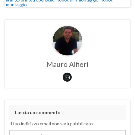
montaggio
Mauro Alfieri
Lascia un commento
Il tuo indirizzo email non sarà pubblicato.