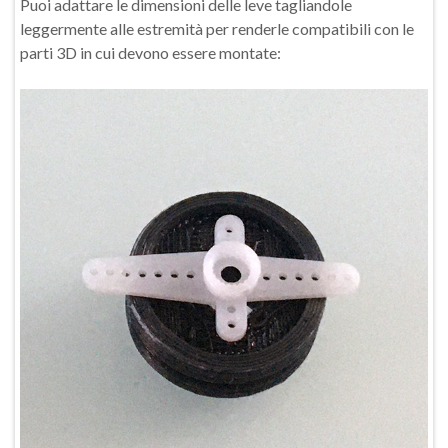
Puoi adattare le dimensioni delle leve tagliandole
leggermente alle estremità per renderle compatibili con le
parti 3D in cui devono essere montate: