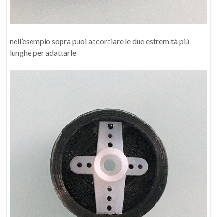
nell’esempio sopra puoi accorciare le due estremità più
lunghe per adattarle: