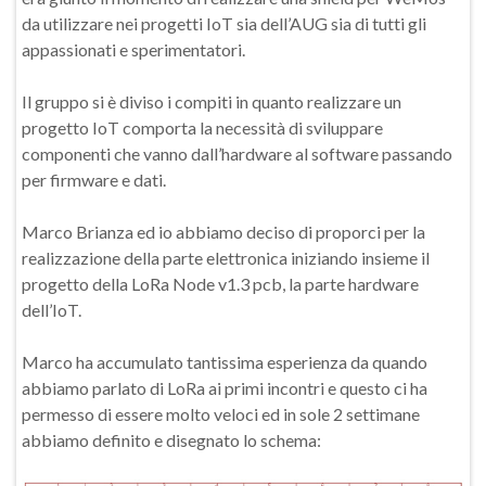
da utilizzare nei progetti IoT sia dell’AUG sia di tutti gli
appassionati e sperimentatori.
Il gruppo si è diviso i compiti in quanto realizzare un
progetto IoT comporta la necessità di sviluppare
componenti che vanno dall’hardware al software passando
per firmware e dati.
Marco Brianza ed io abbiamo deciso di proporci per la
realizzazione della parte elettronica iniziando insieme il
progetto della LoRa Node v1.3 pcb, la parte hardware
dell’IoT.
Marco ha accumulato tantissima esperienza da quando
abbiamo parlato di LoRa ai primi incontri e questo ci ha
permesso di essere molto veloci ed in sole 2 settimane
abbiamo definito e disegnato lo schema: