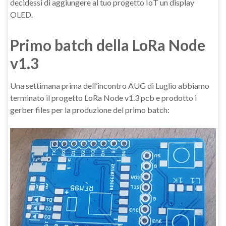
decidessi di aggiungere al tuo progetto IoT un display
OLED.
Primo batch della LoRa Node
v1.3
Una settimana prima dell’incontro AUG di Luglio abbiamo
terminato il progetto LoRa Node v1.3 pcb e prodotto i
gerber files per la produzione del primo batch: