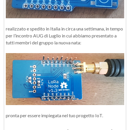
realizzato e spedito in Italia in circa una settimana, in tempo
per l’incontro AUG di Luglio in cui abbiamo presentato a
tutti membri del gruppo la nuova nata:
pronta per essere impiegata nel tuo progetto IoT.