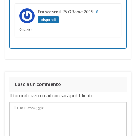
Francesco
il
25 Ottobre 2019
#
Rispondi
Grazie
Lascia un commento
Il tuo indirizzo email non sarà pubblicato.