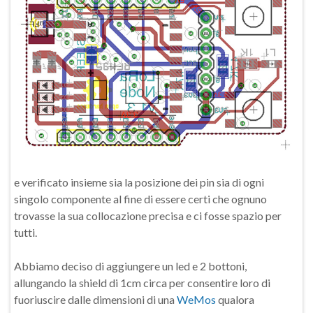
e verificato insieme sia la posizione dei pin sia di ogni
singolo componente al fine di essere certi che ognuno
trovasse la sua collocazione precisa e ci fosse spazio per
tutti.
Abbiamo deciso di aggiungere un led e 2 bottoni,
allungando la shield di 1cm circa per consentire loro di
fuoriuscire dalle dimensioni di una
WeMos
qualora