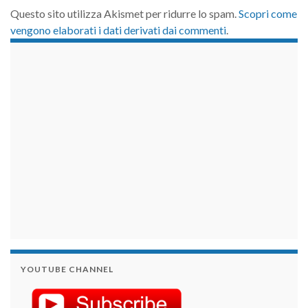
Questo sito utilizza Akismet per ridurre lo spam.
Scopri come
vengono elaborati i dati derivati dai commenti
.
займы на карту срочно
YOUTUBE CHANNEL