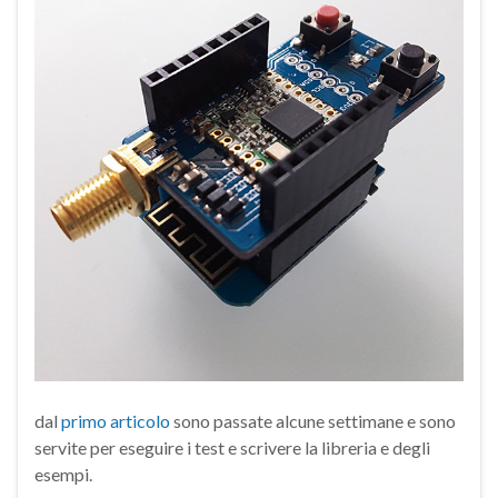
dal
primo articolo
sono passate alcune settimane e sono
servite per eseguire i test e scrivere la libreria e degli
esempi.