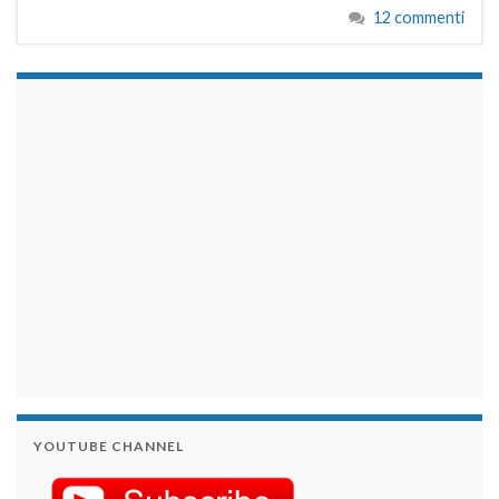
12 commenti
займы на карту срочно
YOUTUBE CHANNEL