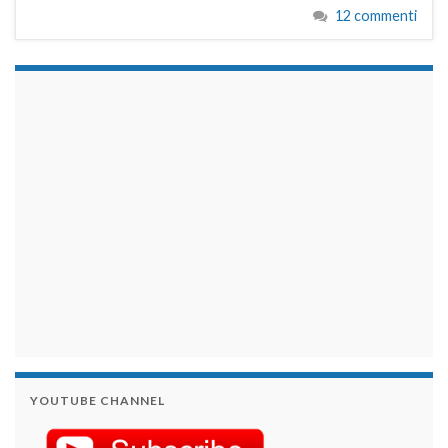
12 commenti
займы на карту срочно
YOUTUBE CHANNEL