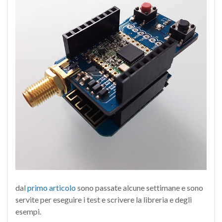
dal
primo articolo
sono passate alcune settimane e sono
servite per eseguire i test e scrivere la libreria e degli
esempi.