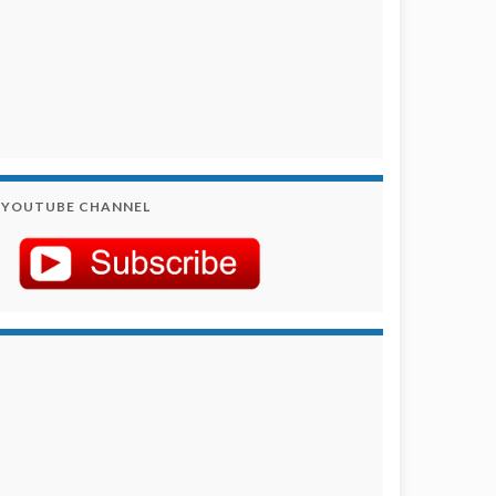
YOUTUBE CHANNEL