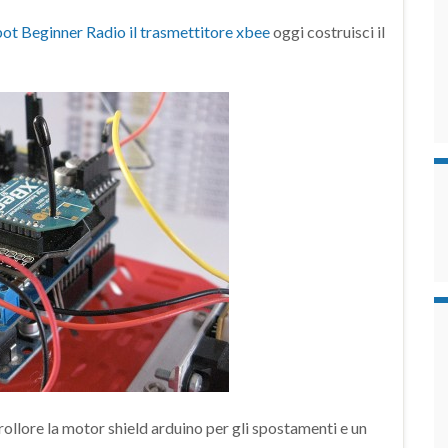
ot Beginner Radio il trasmettitore xbee
oggi costruisci il
rollore la motor shield arduino per gli spostamenti e un