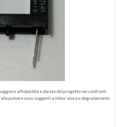
 maggiore affidabilità e durata del progetto nei confronti
i alla polvere sono soggetti a minor usura e degradamento