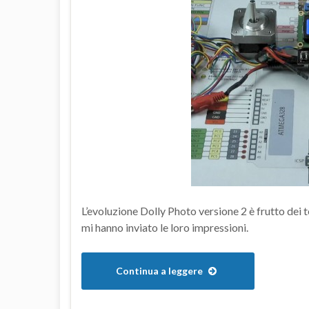
L’evoluzione Dolly Photo versione 2 è frutto dei t
mi hanno inviato le loro impressioni.
Continua a leggere