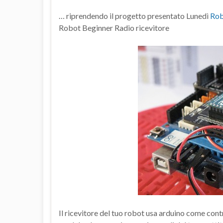
… riprendendo il progetto presentato Lunedì
Rob
Robot Beginner Radio ricevitore
Il ricevitore del tuo robot usa arduino come cont