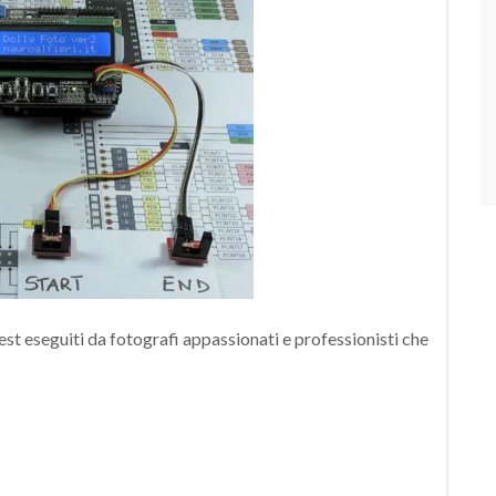
est eseguiti da fotografi appassionati e professionisti che