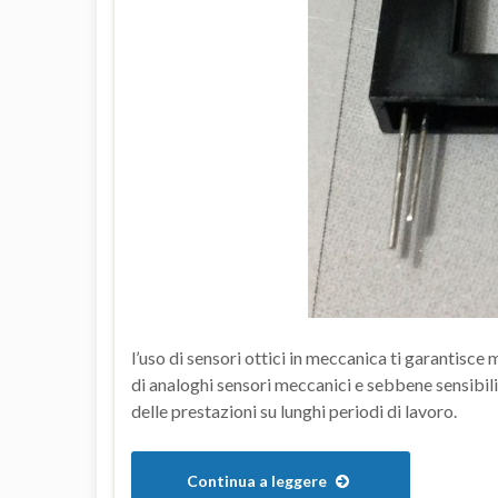
l’uso di sensori ottici in meccanica ti garantisce
di analoghi sensori meccanici e sebbene sensibil
delle prestazioni su lunghi periodi di lavoro.
Continua a leggere