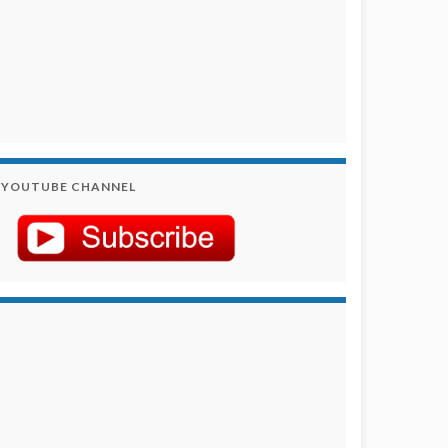
YOUTUBE CHANNEL