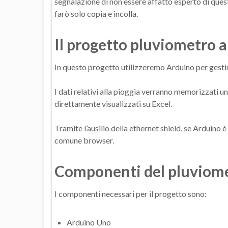
segnalazione di non essere affatto esperto di quest
farò solo copia e incolla.
Il progetto pluviometro 
In questo progetto utilizzeremo Arduino per gesti
I dati relativi alla pioggia verranno memorizzati 
direttamente visualizzati su Excel.
Tramite l’ausilio della ethernet shield, se Arduino 
comune browser.
Componenti del pluviome
I componenti necessari per il progetto sono:
Arduino Uno