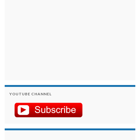
YOUTUBE CHANNEL