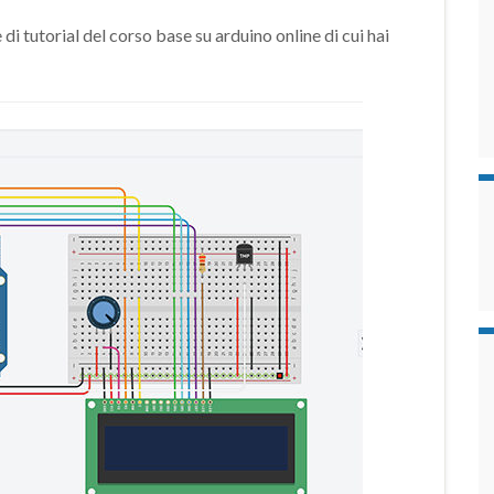
di tutorial del corso base su arduino online di cui hai