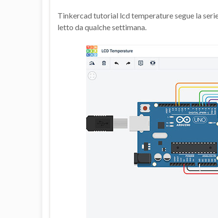
Tinkercad tutorial lcd temperature segue la serie 
letto da qualche settimana.