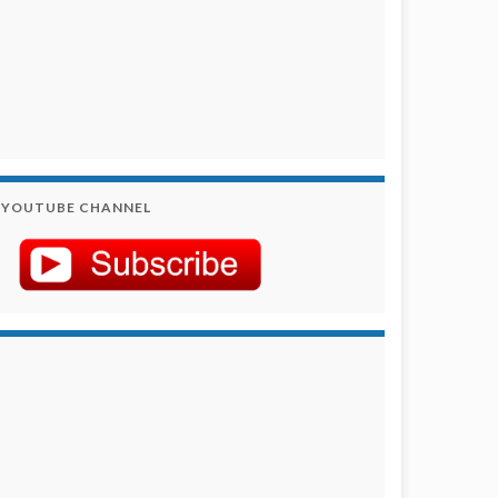
YOUTUBE CHANNEL