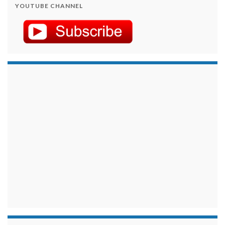
YOUTUBE CHANNEL