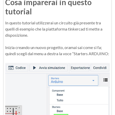
Cosa imparerai in questo
tutorial
In questo tutorial utilizzerai un circuito già presente tra
quelli di esempio che la piattaforma tinkercad ti mette a
disposizione.
Inizia creando un nuovo progetto, oramai sai come si fa;
quindi scegli dal menu a destra la voce “Starters ARDUINO: