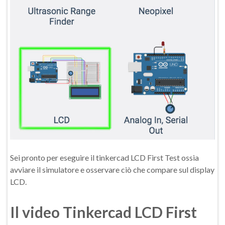
Sei pronto per eseguire il tinkercad LCD First Test ossia
avviare il simulatore e osservare ciò che compare sul display
LCD.
Il video
Tinkercad LCD First