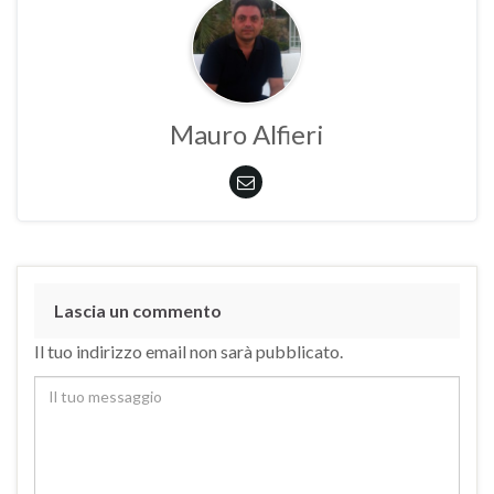
Mauro Alfieri
Lascia un commento
Il tuo indirizzo email non sarà pubblicato.