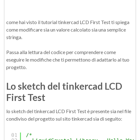
come hai visto il tutorial tinkercad LCD First Test ti spiega
come modificare sia un valore calcolato sia una semplice
stringa.
Passa alla lettura del codice per comprendere come
eseguire le modifiche che ti permettono di adattarlo al tuo
progetto.
Lo sketch del tinkercad LCD
First Test
lo sketch del tinkercad LCD First Test è presente sia nel file
condiviso del progetto sul sito tinkercad sia di seguito:
01
/*