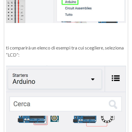
ti comparirà un elenco di esempi tra cui scegliere, seleziona
“LCD”: