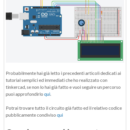
Probabilmente hai già letto i precedenti articoli dedicati ai
tutorial semplici ed immediati che ho realizzato con
tinkercad, se non lo hai già fatto e vuoi seguire un percorso
puoi approfondirlo
qui
.
Potrai trovare tutto il circuito già fatto ed il relativo codice
pubblicamente condiviso
qui