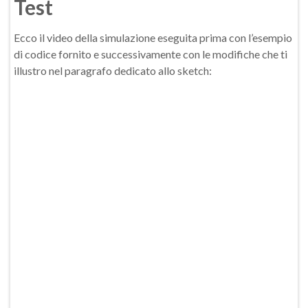
Test
Ecco il video della simulazione eseguita prima con l’esempio
di codice fornito e successivamente con le modifiche che ti
illustro nel paragrafo dedicato allo sketch: