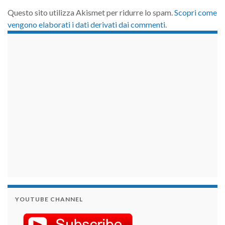
Questo sito utilizza Akismet per ridurre lo spam.
Scopri come
vengono elaborati i dati derivati dai commenti
.
займы на карту срочно
YOUTUBE CHANNEL