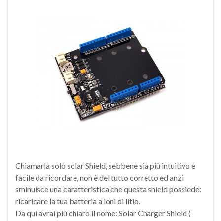
Chiamarla solo solar Shield, sebbene sia più intuitivo e
facile da ricordare, non è del tutto corretto ed anzi
sminuisce una caratteristica che questa shield possiede:
ricaricare la tua batteria a ioni di litio.
Da quì avrai più chiaro il nome: Solar Charger Shield (