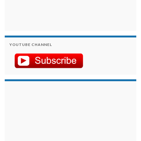
YOUTUBE CHANNEL