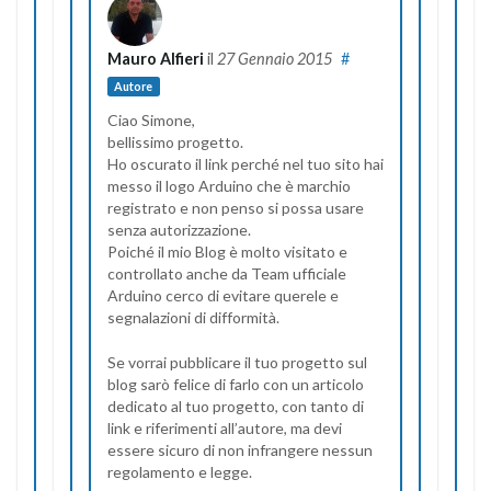
Mauro Alfieri
il
27 Gennaio 2015
#
Autore
Ciao Simone,
bellissimo progetto.
Ho oscurato il link perché nel tuo sito hai
messo il logo Arduino che è marchio
registrato e non penso si possa usare
senza autorizzazione.
Poiché il mio Blog è molto visitato e
controllato anche da Team ufficiale
Arduino cerco di evitare querele e
segnalazioni di difformità.
Se vorrai pubblicare il tuo progetto sul
blog sarò felice di farlo con un articolo
dedicato al tuo progetto, con tanto di
link e riferimenti all’autore, ma devi
essere sicuro di non infrangere nessun
regolamento e legge.