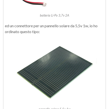
batteria Li-Po 3,7v 2A
ed un connettore per un pannello solare da 5,5v 1w, io ho
ordinato questo tipo: