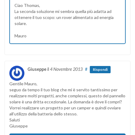
Ciao Thomas,
La seconda soluzione mi sembra quella più adatta ad
ottenere il tuo scopo: un rover alimentato ad energia
solare.
Mauro
Giuseppe
il
4 Novembre 2013
#
Rispondi
Gentile Mauro,
seguo da tempo il tuo blog che mi è servito tantissimo per
realizzare molti progetti, anche complessi, questo del pannello
solare è una dritta eccezionale. La domanda è dove li compri?
Vorrei realizzare un progetto per un camper e quindi ovviare
all’utilizzo della batteria dello stesso.
Saluti
Giuseppe