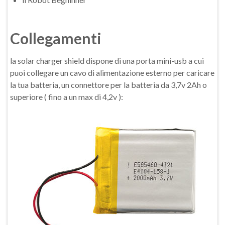
Collegamenti
la solar charger shield dispone di una porta mini-usb a cui
puoi collegare un cavo di alimentazione esterno per caricare
la tua batteria, un connettore per la batteria da 3,7v 2Ah o
superiore ( fino a un max di 4,2v ):