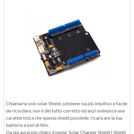
Chiamarla solo solar Shield, sebbene sia più intuitivo e facile
da ricordare, non è del tutto corretto ed anzi sminuisce una
caratteristica che questa shield possiede: ricaricare la tua
batteria a ioni di litio.
Da quì avrai più chiaro il nome: Solar Charger Shield ( Shield