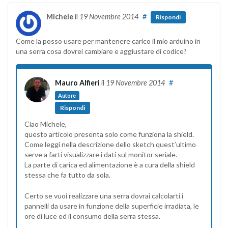
Michele
il
19 Novembre 2014
#
Rispondi
Come la posso usare per mantenere carico il mio arduino in
una serra cosa dovrei cambiare e aggiustare di codice?
Mauro Alfieri
il
19 Novembre 2014
#
Autore
Rispondi
Ciao Michele,
questo articolo presenta solo come funziona la shield.
Come leggi nella descrizione dello sketch quest’ultimo
serve a farti visualizzare i dati sul monitor seriale.
La parte di carica ed alimentazione è a cura della shield
stessa che fa tutto da sola.
Certo se vuoi realizzare una serra dovrai calcolarti i
pannelli da usare in funzione della superficie irradiata, le
ore di luce ed il consumo della serra stessa.