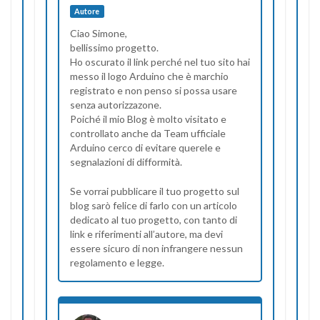
Autore
Ciao Simone,
bellissimo progetto.
Ho oscurato il link perché nel tuo sito hai
messo il logo Arduino che è marchio
registrato e non penso si possa usare
senza autorizzazone.
Poiché il mio Blog è molto visitato e
controllato anche da Team ufficiale
Arduino cerco di evitare querele e
segnalazioni di difformità.
Se vorrai pubblicare il tuo progetto sul
blog sarò felice di farlo con un articolo
dedicato al tuo progetto, con tanto di
link e riferimenti all’autore, ma devi
essere sicuro di non infrangere nessun
regolamento e legge.