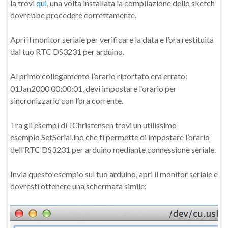
la trovi
qui
, una volta installata la compilazione dello sketch
dovrebbe procedere correttamente.
Apri il monitor seriale per verificare la data e l’ora restituita
dal tuo RTC DS3231 per arduino.
Al primo collegamento l’orario riportato era errato:
01Jan2000 00:00:01, devi impostare l’orario per
sincronizzarlo con l’ora corrente.
Tra gli esempi di
JChristensen trovi un utilissimo
esempio
SetSerial.ino che ti permette di impostare l’orario
dell’RTC DS3231 per arduino mediante connessione seriale.
Invia questo esempio sul tuo arduino, apri il monitor seriale e
dovresti ottenere una schermata simile: