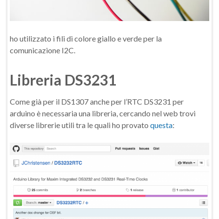
ho utilizzato i fili di colore giallo e verde per la
comunicazione I2C.
Libreria DS3231
Come già per il DS1307 anche per l’RTC DS3231 per
arduino è necessaria una libreria, cercando nel web trovi
diverse librerie utili tra le quali ho provato
questa
: