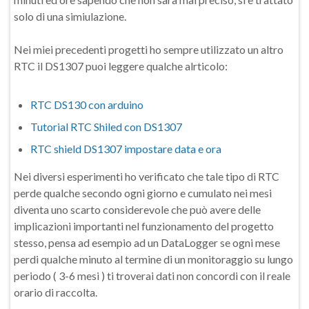
solo di una simiulazione.
Nei miei precedenti progetti ho sempre utilizzato un altro
RTC il DS1307 puoi leggere qualche alrticolo:
RTC DS130 con arduino
Tutorial RTC Shiled con DS1307
RTC shield DS1307 impostare data e ora
Nei diversi esperimenti ho verificato che tale tipo di RTC
perde qualche secondo ogni giorno e cumulato nei mesi
diventa uno scarto considerevole che può avere delle
implicazioni importanti nel funzionamento del progetto
stesso, pensa ad esempio ad un DataLogger se ogni mese
perdi qualche minuto al termine di un monitoraggio su lungo
periodo ( 3-6 mesi ) ti troverai dati non concordi con il reale
orario di raccolta.