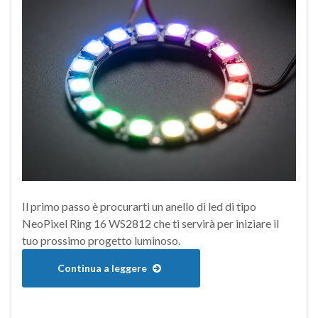
Il primo passo è procurarti un anello di led di tipo
NeoPixel Ring 16 WS2812 che ti servirà per iniziare il
tuo prossimo progetto luminoso.
Continua a leggere