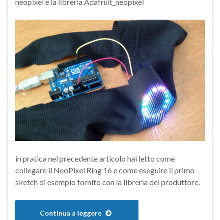
neopixel e la libreria Adafruit_neopixel
in pratica nel precedente articolo hai letto come
collegare il NeoPixel Ring 16 e come eseguire il primo
sketch di esempio fornito con la libreria del produttore.
Continua a leggere