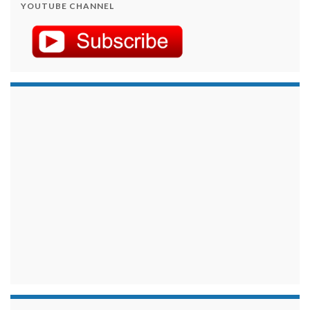
YOUTUBE CHANNEL