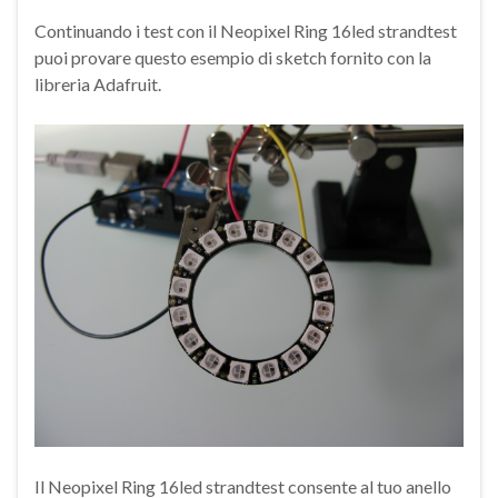
Continuando i test con il Neopixel Ring 16led strandtest
puoi provare questo esempio di sketch fornito con la
libreria Adafruit.
Il Neopixel Ring 16led strandtest consente al tuo anello