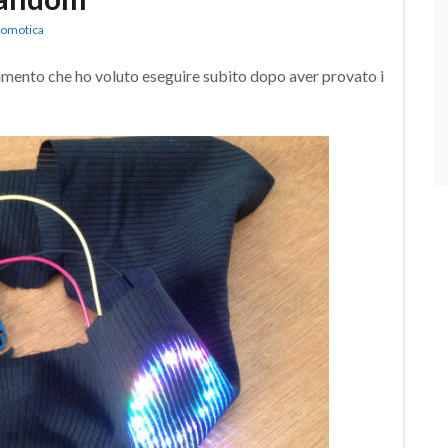
Domotica
mento che ho voluto eseguire subito dopo aver provato i