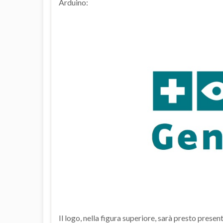
Arduino:
Il logo, nella figura superiore, sarà presto presen