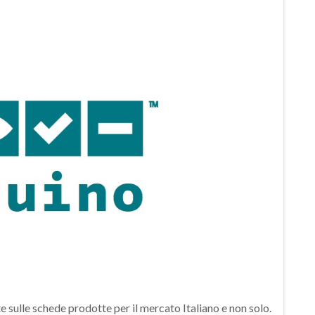
te sulle schede prodotte per il mercato Italiano e non solo.