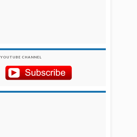
YOUTUBE CHANNEL