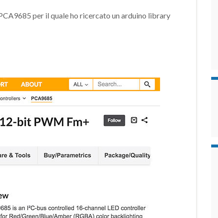
PCA9685 per il quale ho ricercato un arduino library