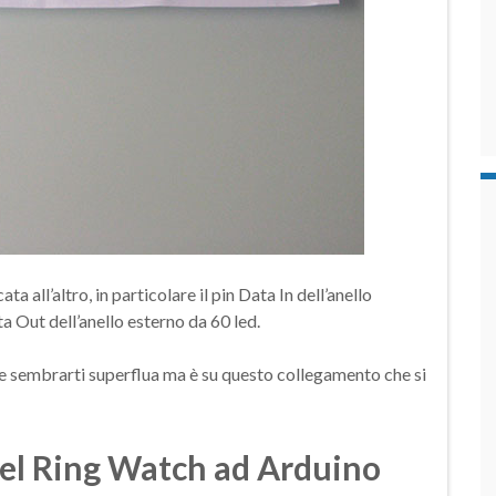
ta all’altro, in particolare il pin Data In dell’anello
Out dell’anello esterno da 60 led.
sembrarti superflua ma è su questo collegamento che si
el Ring Watch ad Arduino