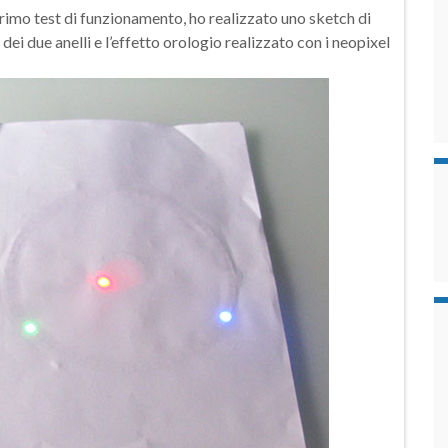
rimo test di funzionamento, ho realizzato uno sketch di
ei due anelli e l’effetto orologio realizzato con i neopixel