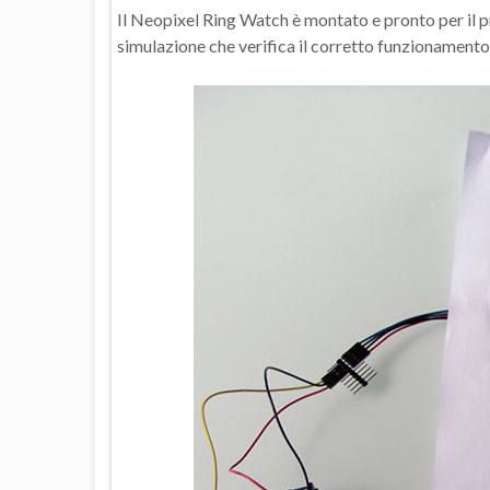
Il Neopixel Ring Watch è montato e pronto per il p
simulazione che verifica il corretto funzionamento d