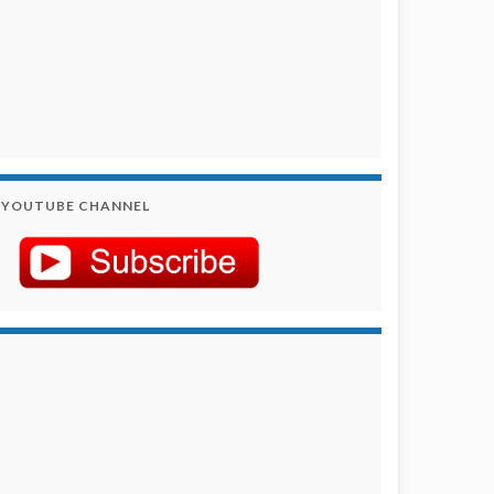
YOUTUBE CHANNEL