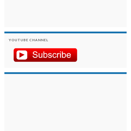
YOUTUBE CHANNEL