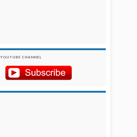
YOUTUBE CHANNEL