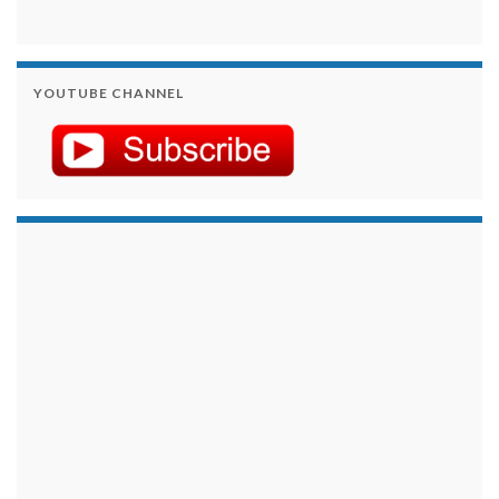
YOUTUBE CHANNEL