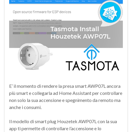
E’ il momento di rendere la presa smart AWP07L ancora
più smart e collegarla ad Home Assistant per controllare
non solo la sua accensione e spegnimento da remoto ma
anche i consumi.
Il modello di smart plug Houzetek AWP07L con la sua
app ti permette di controllare l’accensione e lo