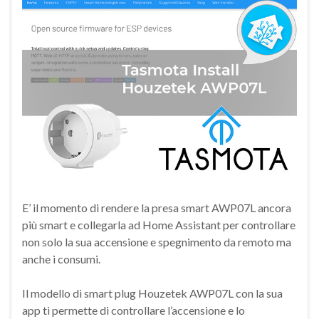
E’ il momento di rendere la presa smart AWP07L ancora
più smart e collegarla ad Home Assistant per controllare
non solo la sua accensione e spegnimento da remoto ma
anche i consumi.
Il modello di smart plug Houzetek AWP07L con la sua
app ti permette di controllare l’accensione e lo