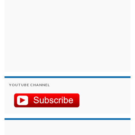
YOUTUBE CHANNEL