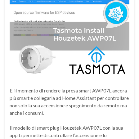
E’ il momento di rendere la presa smart AWP07L ancora
più smart e collegarla ad Home Assistant per controllare
non solo la sua accensione e spegnimento da remoto ma
anche i consumi.
Il modello di smart plug Houzetek AWP07L con la sua
app ti permette di controllare l’accensione e lo