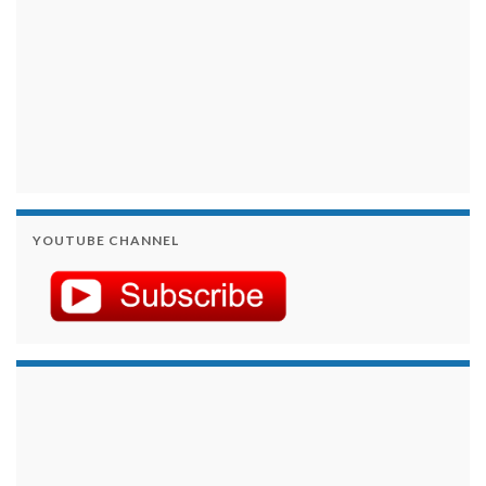
YOUTUBE CHANNEL