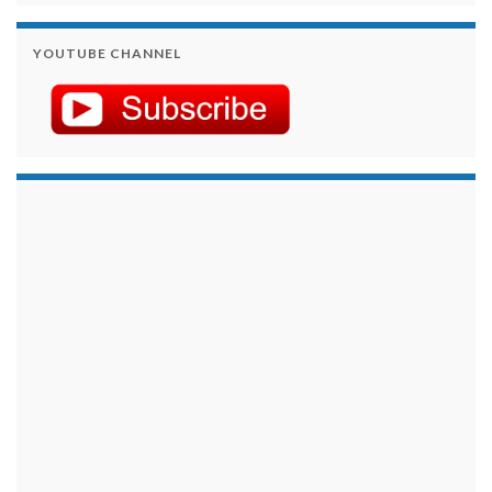
YOUTUBE CHANNEL