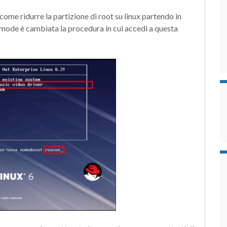
come ridurre la partizione di root su linux partendo in
mode è cambiata la procedura in cui accedi a questa