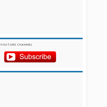
YOUTUBE CHANNEL