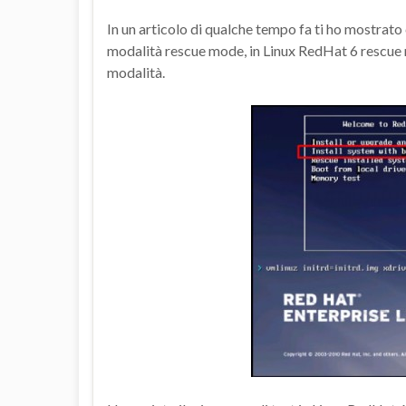
In un articolo di qualche tempo fa ti ho mostrato 
modalità rescue mode, in Linux RedHat 6 rescue 
modalità.