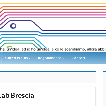
Corso in aula
Regolamento
Contatti
ab Brescia