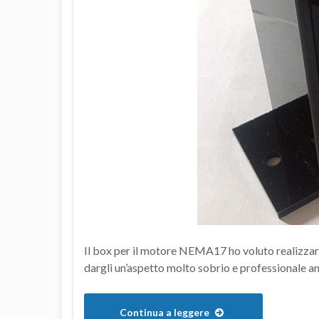
Il box per il motore NEMA17 ho voluto realizzar
dargli un’aspetto molto sobrio e professionale an
Continua a leggere