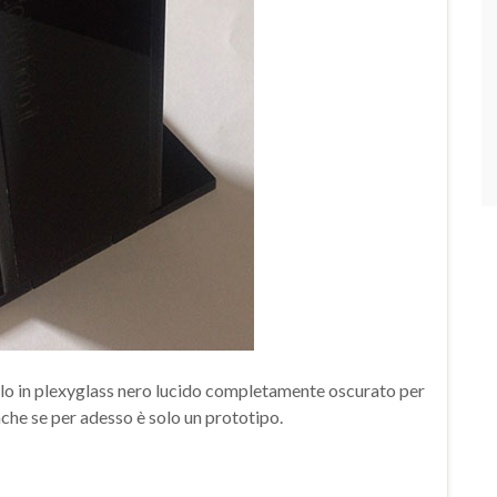
lo in plexyglass nero lucido completamente oscurato per
che se per adesso è solo un prototipo.