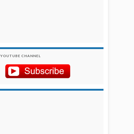
YOUTUBE CHANNEL