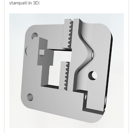
stampati in 3D: