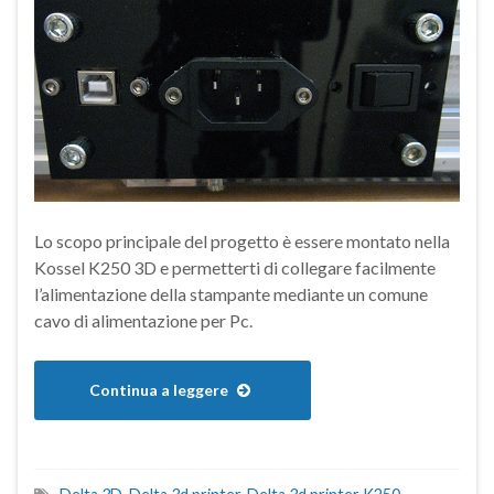
Lo scopo principale del progetto è essere montato nella
Kossel K250 3D e permetterti di collegare facilmente
l’alimentazione della stampante mediante un comune
cavo di alimentazione per Pc.
Continua a leggere