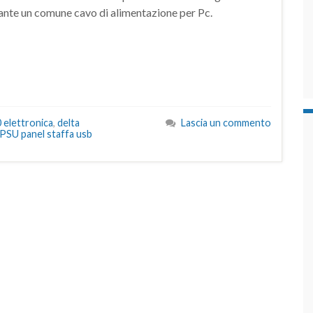
ante un comune cavo di alimentazione per Pc.
 elettronica
,
delta
Lascia un commento
 PSU panel staffa usb