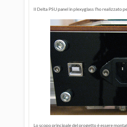
Il Delta PSU panel in plexyglass l’ho realizzato pe
Lo scopo principale del progetto è essere monta