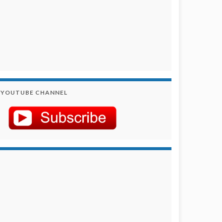
YOUTUBE CHANNEL