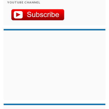
YOUTUBE CHANNEL