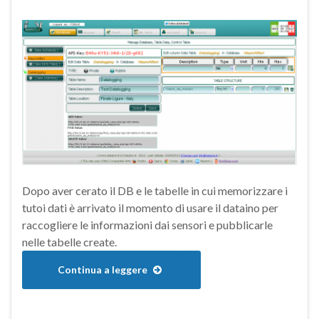
Dopo aver cerato il DB e le tabelle in cui memorizzare i
tutoi dati è arrivato il momento di usare il dataino per
raccogliere le informazioni dai sensori e pubblicarle
nelle tabelle create.
Continua a leggere