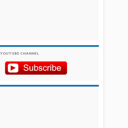
YOUTUBE CHANNEL