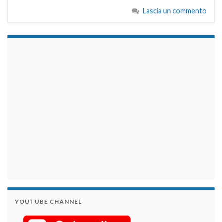
Lascia un commento
займы на карту срочно
YOUTUBE CHANNEL