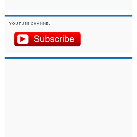
YOUTUBE CHANNEL