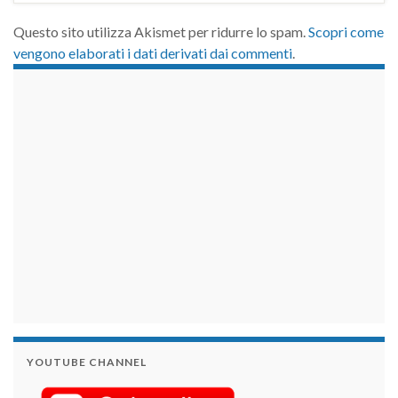
Questo sito utilizza Akismet per ridurre lo spam.
Scopri come
vengono elaborati i dati derivati dai commenti
.
займы на карту срочно
YOUTUBE CHANNEL