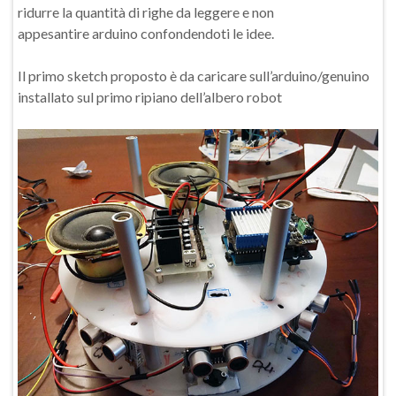
ridurre la quantità di righe da leggere e non
appesantire arduino confondendoti le idee.
Il primo sketch proposto è da caricare sull’arduino/genuino
installato sul primo ripiano dell’albero robot