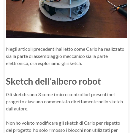
Negli articoli precedenti hai letto come Carlo ha realizzato
sia la parte di assemblaggio meccanico sia la parte
elettronica, ora esploriamo gli sketch.
Sketch dell’albero robot
Gli sketch sono 3 come i micro controllori presenti nel
progetto ciascuno commentato direttamente nello sketch
dall’autore.
Non ho voluto modificare gli sketch di Carlo per rispetto
del progetto, ho solo rimosso i blocchi non utilizzati per