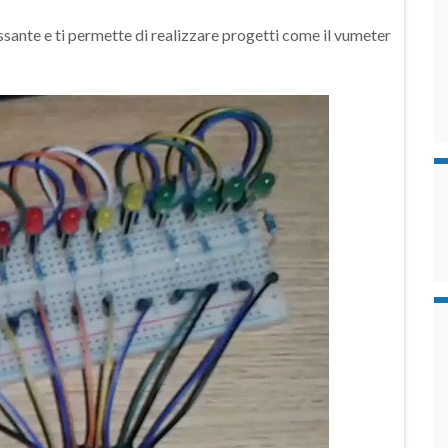
sante e ti permette di realizzare progetti come il vumeter