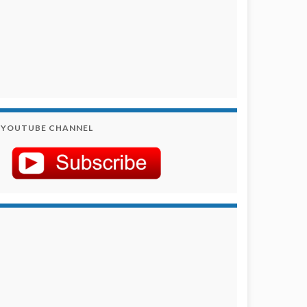
YOUTUBE CHANNEL