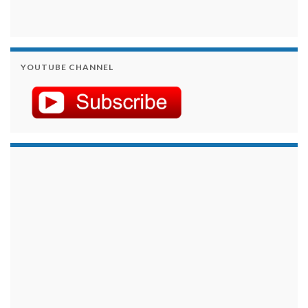
YOUTUBE CHANNEL