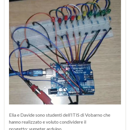
Elia e Davide sono studenti dell’ITIS di Vobarno che
hanno realizzato e voluto condividere il
progetto: vumeter arduino