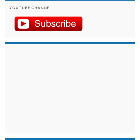
YOUTUBE CHANNEL