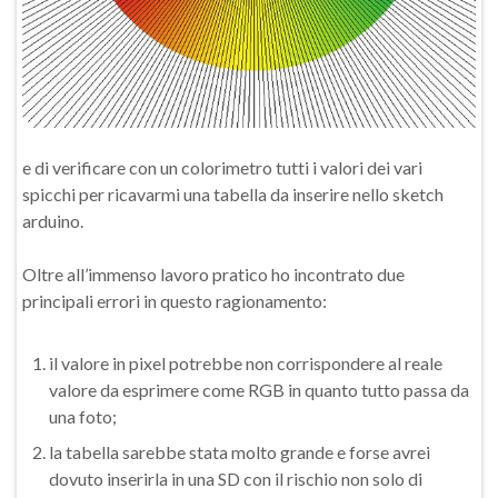
e di verificare con un colorimetro tutti i valori dei vari
spicchi per ricavarmi una tabella da inserire nello sketch
arduino.
Oltre all’immenso lavoro pratico ho incontrato due
principali errori in questo ragionamento:
il valore in pixel potrebbe non corrispondere al reale
valore da esprimere come RGB in quanto tutto passa da
una foto;
la tabella sarebbe stata molto grande e forse avrei
dovuto inserirla in una SD con il rischio non solo di