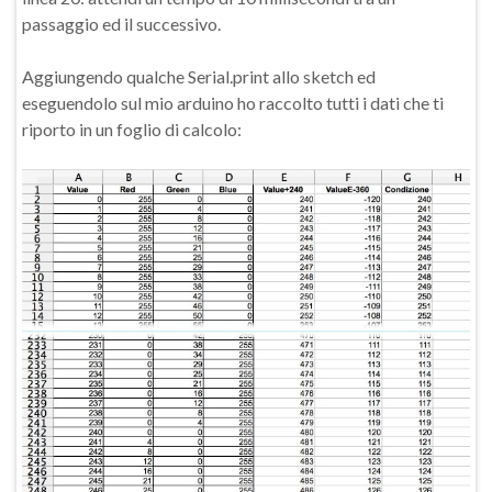
passaggio ed il successivo.
Aggiungendo qualche Serial.print allo sketch ed
eseguendolo sul mio arduino ho raccolto tutti i dati che ti
riporto in un foglio di calcolo: