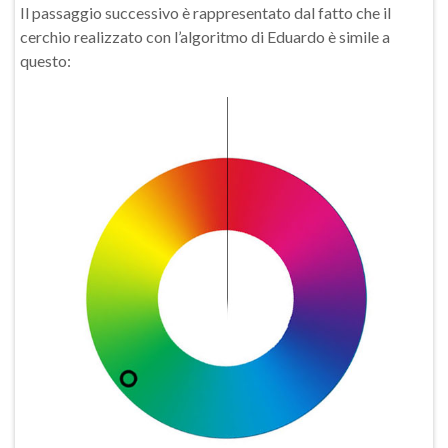
Il passaggio successivo è rappresentato dal fatto che il
cerchio realizzato con l’algoritmo di Eduardo è simile a
questo: