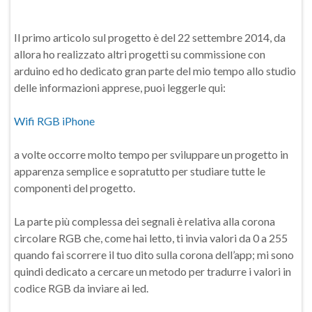
Il primo articolo sul progetto è del 22 settembre 2014, da
allora ho realizzato altri progetti su commissione con
arduino ed ho dedicato gran parte del mio tempo allo studio
delle informazioni apprese, puoi leggerle qui:
Wifi RGB iPhone
a volte occorre molto tempo per sviluppare un progetto in
apparenza semplice e sopratutto per studiare tutte le
componenti del progetto.
La parte più complessa dei segnali è relativa alla corona
circolare RGB che, come hai letto, ti invia valori da 0 a 255
quando fai scorrere il tuo dito sulla corona dell’app; mi sono
quindi dedicato a cercare un metodo per tradurre i valori in
codice RGB da inviare ai led.