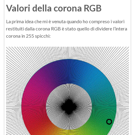
Valori della corona RGB
La prima idea che mi è venuta quando ho compreso i valori
restituiti dalla corona RGB è stato quello di dividere l’intera
corona in 255 spicchi: