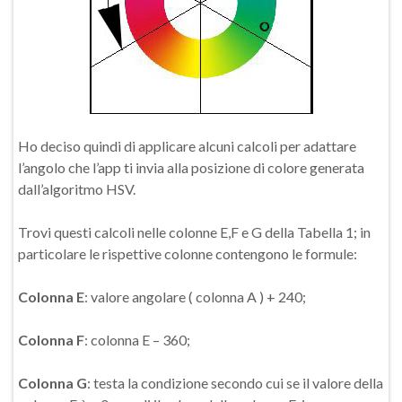
Ho deciso quindi di applicare alcuni calcoli per adattare
l’angolo che l’app ti invia alla posizione di colore generata
dall’algoritmo HSV.
Trovi questi calcoli nelle colonne E,F e G della Tabella 1; in
particolare le rispettive colonne contengono le formule:
Colonna E
: valore angolare ( colonna A ) + 240;
Colonna F
: colonna E – 360;
Colonna G
: testa la condizione secondo cui se il valore della