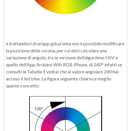
e trattandosi di un’app già pronta non è possibile modificare
la posizione della corona, per cui devi calcolare una
variazione di angolo, tra la versione dell’algoritmo HSV e
quello dell’App Arduino Wifi RGB iPhone, di 240° infatti se
consulti la Tabella 1 vedrai che al valore angolare 240 hai
acceso il led blue. La figura seguente chiarisce meglio
questo concetto: