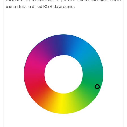
o una striscia di led RGB da arduino.