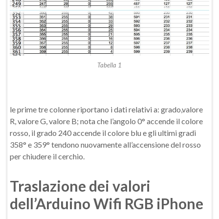
Tabella 1
le prime tre colonne riportano i dati relativi a: grado,valore
R, valore G, valore B; nota che l’angolo 0° accende il colore
rosso, il grado 240 accende il colore blu e gli ultimi gradi
358° e 359° tendono nuovamente all’accensione del rosso
per chiudere il cerchio.
Traslazione dei valori
dell’Arduino Wifi RGB iPhone