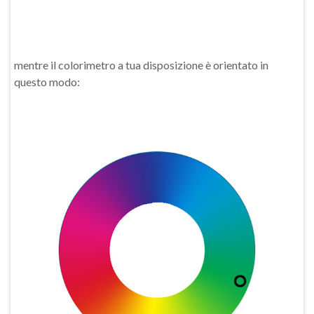
mentre il colorimetro a tua disposizione è orientato in
questo modo: