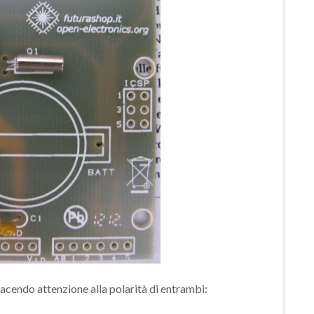
, facendo attenzione alla polarità di entrambi: