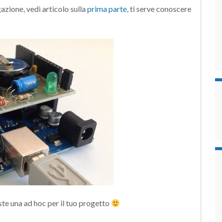
gazione, vedi articolo sulla
prima parte
, ti serve conoscere
iste una ad hoc per il tuo progetto