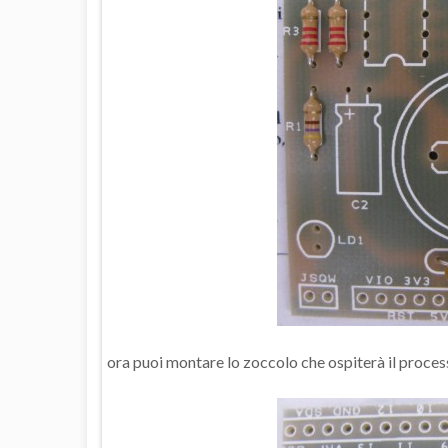
ora puoi montare lo zoccolo che ospiterà il proces