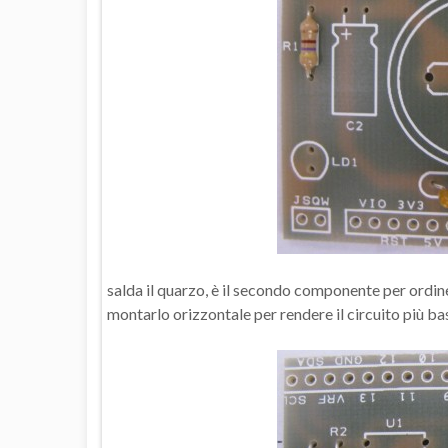
salda il quarzo, è il secondo componente per ordine
montarlo orizzontale per rendere il circuito più ba