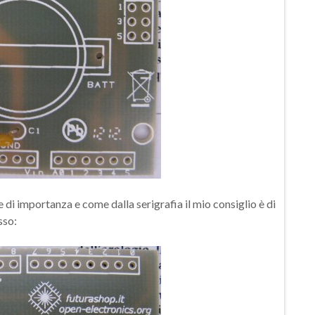
 di importanza e come dalla serigrafia il mio consiglio è di
sso: