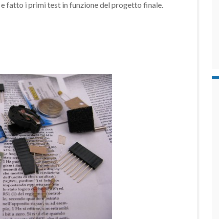
fatto i primi test in funzione del progetto finale.