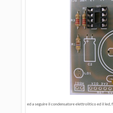
ed a seguire il condensatore elettrolitico ed il led