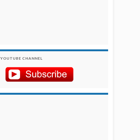
YOUTUBE CHANNEL