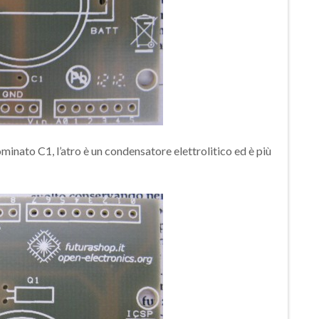
minato C1, l’atro è un condensatore elettrolitico ed è più