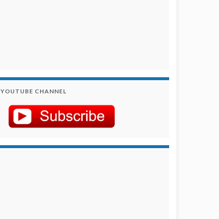
YOUTUBE CHANNEL