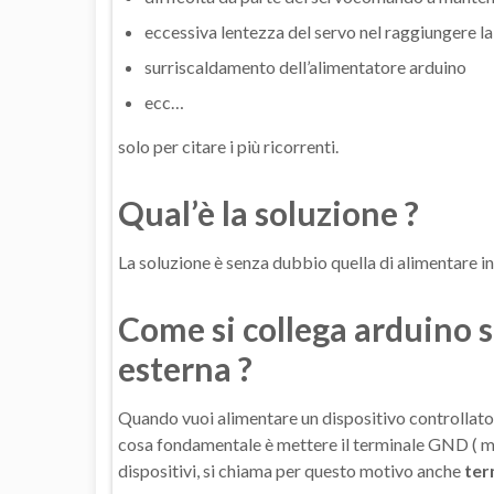
eccessiva lentezza del servo nel raggiungere l
surriscaldamento dell’alimentatore arduino
ecc…
solo per citare i più ricorrenti.
Qual’è la soluzione ?
La soluzione è senza dubbio quella di alimentare 
Come si collega arduino 
esterna ?
Quando vuoi alimentare un dispositivo controllato 
cosa fondamentale è mettere il terminale GND ( mas
dispositivi, si chiama per questo motivo anche
ter