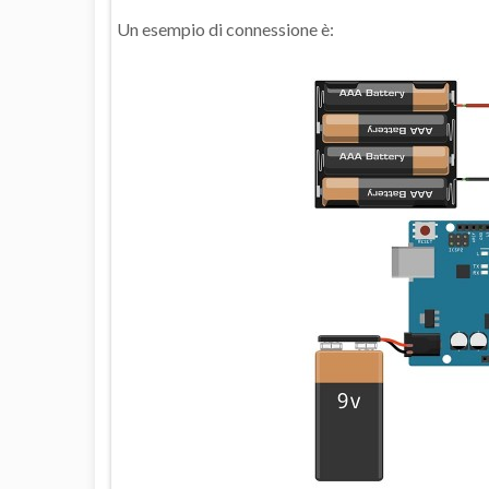
Un esempio di connessione è: