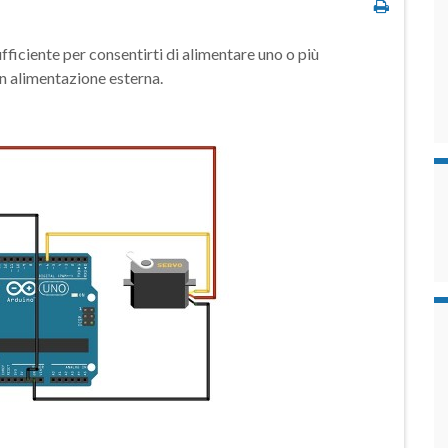
ficiente per consentirti di alimentare uno o più
n alimentazione esterna.