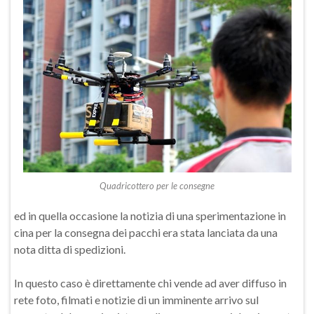
Quadricottero per le consegne
ed in quella occasione la notizia di una sperimentazione in
cina per la consegna dei pacchi era stata lanciata da una
nota ditta di spedizioni.
In questo caso è direttamente chi vende ad aver diffuso in
rete foto, filmati e notizie di un imminente arrivo sul