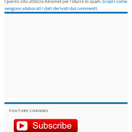
Questo sito utilizza Akismet per ridurre lo spam.
Scopri come
vengono elaborati i dati derivati dai commenti
.
займы на карту срочно
YOUTUBE CHANNEL