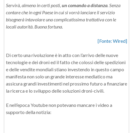
Servirà, almeno in certi posti,
un comando a distanza
. Senza
contare che in ogni Paese in cui si vorrà lanciare il servizio
bisognerà intavolare una complicatissima trattativa con le
locali autorità. Buona fortuna.
[Fonte: Wired]
Di certo una rivoluzione è in atto con l’arrivo delle nuove
tecnologie e dei droni ed il fatto che colossi delle spedizioni
e delle vendite mondiali stiano investendo in questo campo
manifesta non solo un grande interesse mediatico ma
assicura grandi investimenti nel prossimo futuro a finanziare
la ricerca e lo sviluppo delle soluzioni droni-civili.
E nell’epoca Youtube non potevano mancare i video a
supporto della notizia: