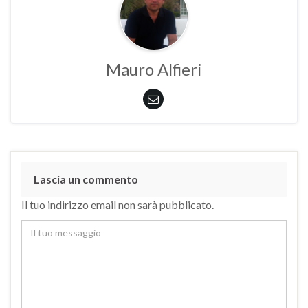
Mauro Alfieri
Lascia un commento
Il tuo indirizzo email non sarà pubblicato.