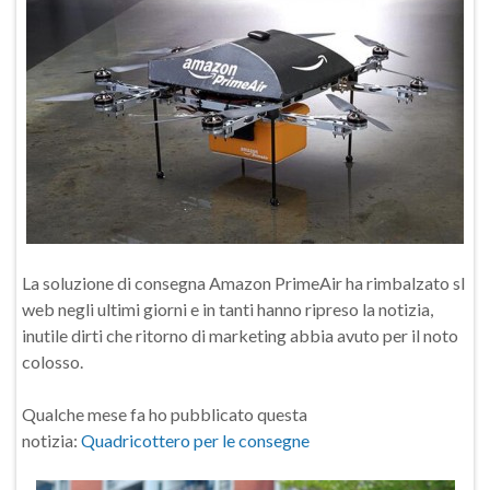
La soluzione di consegna Amazon PrimeAir ha rimbalzato sl
web negli ultimi giorni e in tanti hanno ripreso la notizia,
inutile dirti che ritorno di marketing abbia avuto per il noto
colosso.
Qualche mese fa ho pubblicato questa
notizia:
Quadricottero per le consegne