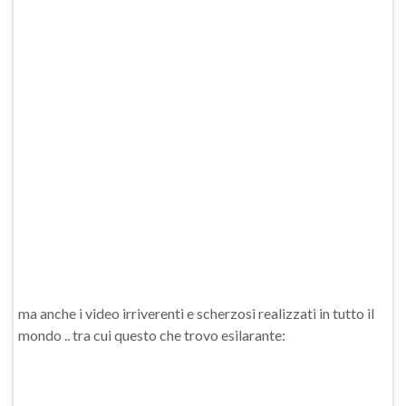
ma anche i video irriverenti e scherzosi realizzati in tutto il
mondo .. tra cui questo che trovo esilarante: