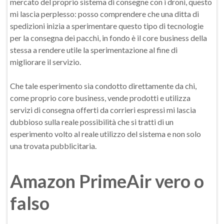
mercato del proprio sistema di consegne con i droni, questo
mi lascia perplesso: posso comprendere che una ditta di
spedizioni inizia a sperimentare questo tipo di tecnologie
per la consegna dei pacchi, in fondo è il core business della
stessa a rendere utile la sperimentazione al fine di
migliorare il servizio.
Che tale esperimento sia condotto direttamente da chi,
come proprio core business, vende prodotti e utilizza
servizi di consegna offerti da corrieri espressi mi lascia
dubbioso sulla reale possibilità che si tratti di un
esperimento volto al reale utilizzo del sistema e non solo
una trovata pubblicitaria.
Amazon PrimeAir vero o
falso