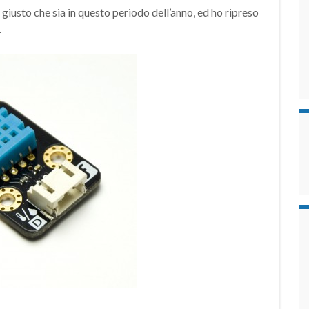
 giusto che sia in questo periodo dell’anno, ed ho ripreso
.