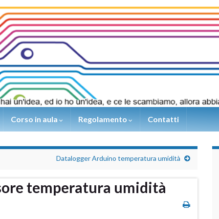
Corso in aula
Regolamento
Contatti
Datalogger Arduino temperatura umidità
ore temperatura umidità