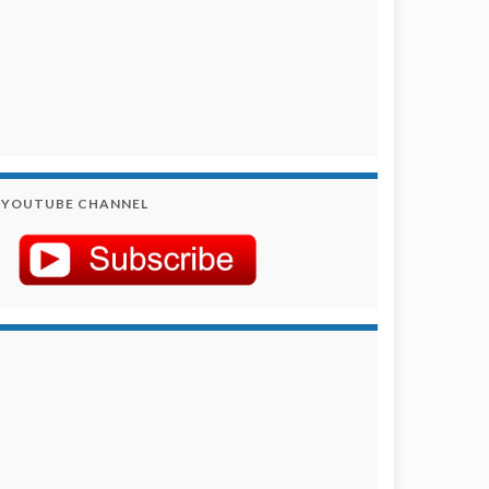
YOUTUBE CHANNEL