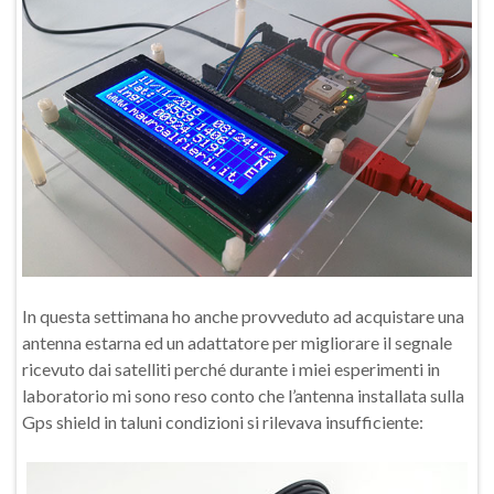
In questa settimana ho anche provveduto ad acquistare una
antenna estarna ed un adattatore per migliorare il segnale
ricevuto dai satelliti perché durante i miei esperimenti in
laboratorio mi sono reso conto che l’antenna installata sulla
Gps shield in taluni condizioni si rilevava insufficiente: