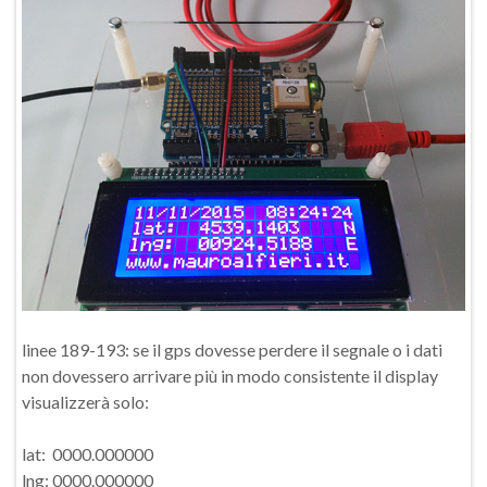
linee 189-193: se il gps dovesse perdere il segnale o i dati
non dovessero arrivare più in modo consistente il display
visualizzerà solo:
lat: 0000.000000
lng: 0000.000000