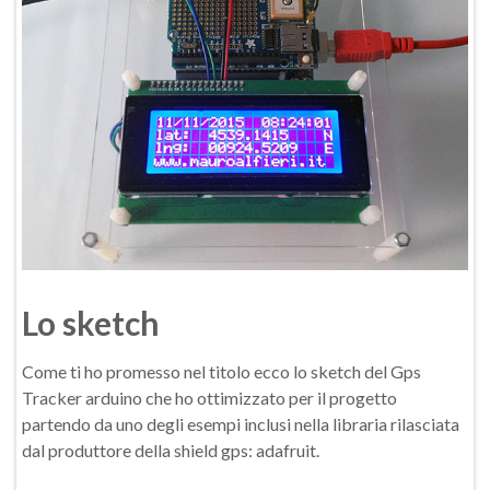
Lo sketch
Come ti ho promesso nel titolo ecco lo sketch del Gps
Tracker arduino che ho ottimizzato per il progetto
partendo da uno degli esempi inclusi nella libraria rilasciata
dal produttore della shield gps: adafruit.