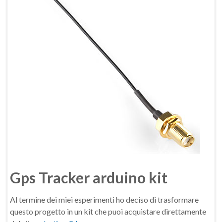
Gps Tracker arduino kit
Al termine dei miei esperimenti ho deciso di trasformare
questo progetto in un kit che puoi acquistare direttamente