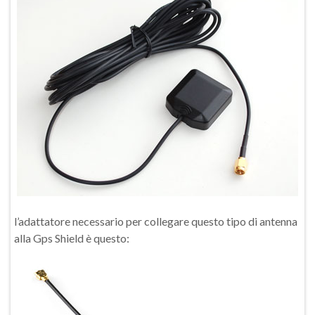
l’adattatore necessario per collegare questo tipo di antenna
alla Gps Shield è questo: