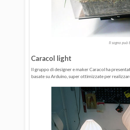
Il sogno può 
Caracol light
Il gruppo di designer e maker Caracol ha presentat
basate su Arduino, super ottimizzate per realizzar