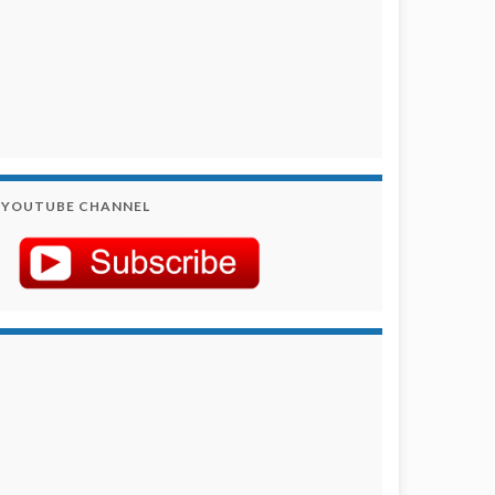
YOUTUBE CHANNEL