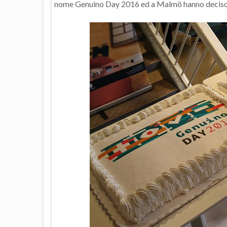
nome Genuino Day 2016 ed a Malmö hanno deciso d