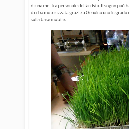
di una mostra personale dell’artista. Il sogno può b
d’erba motorizzata grazie a Genuino uno in grado d
sulla base mobile.