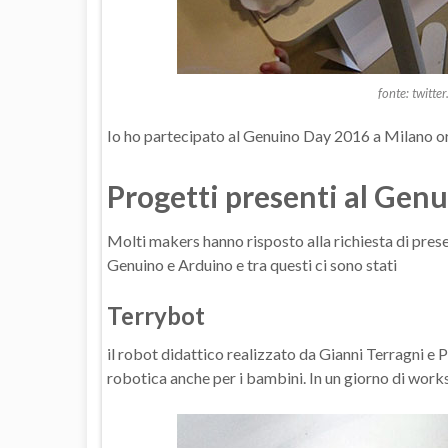
fonte: twitt
Io ho partecipato al Genuino Day 2016 a Milano 
Progetti presenti al Gen
Molti makers hanno risposto alla richiesta di prese
Genuino e Arduino e tra questi ci sono stati
Terrybot
il robot didattico realizzato da Gianni Terragni e P
robotica anche per i bambini. In un giorno di work