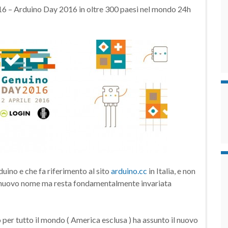
016 – Arduino Day 2016 in oltre 300 paesi nel mondo 24h
ino e che fa riferimento al sito
arduino.cc
in Italia, e non
n nuovo nome ma resta fondamentalmente invariata
 per tutto il mondo ( America esclusa ) ha assunto il nuovo